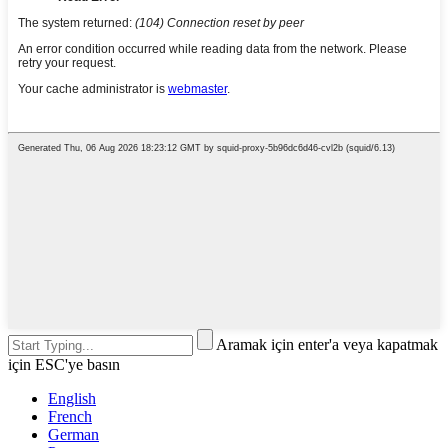
Aramak için enter'a veya kapatmak
için ESC'ye basın
English
French
German