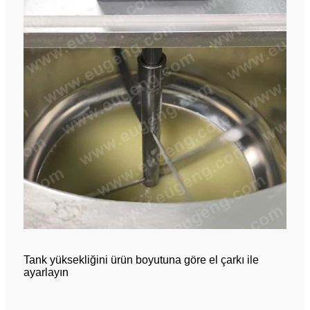
Tank yüksekliğini ürün boyutuna göre el çarkı ile
ayarlayın