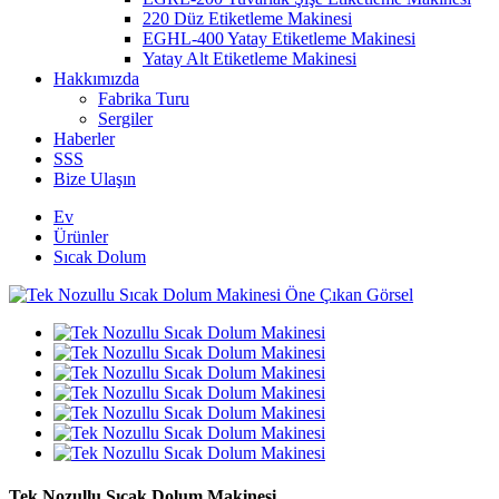
220 Düz Etiketleme Makinesi
EGHL-400 Yatay Etiketleme Makinesi
Yatay Alt Etiketleme Makinesi
Hakkımızda
Fabrika Turu
Sergiler
Haberler
SSS
Bize Ulaşın
Ev
Ürünler
Sıcak Dolum
Tek Nozullu Sıcak Dolum Makinesi