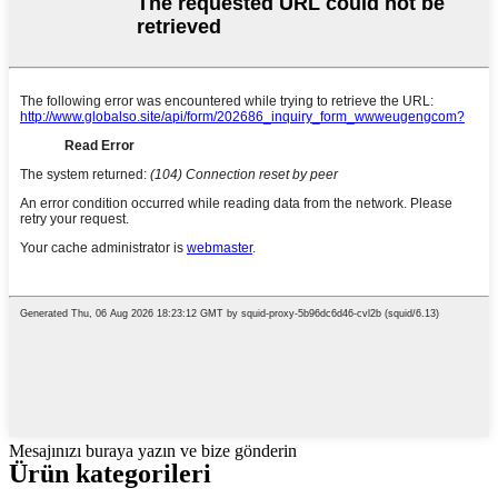
Mesajınızı buraya yazın ve bize gönderin
Ürün kategorileri