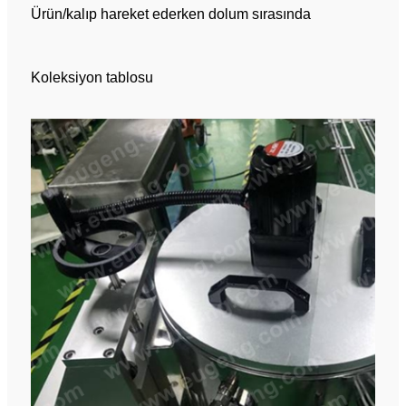
Ürün/kalıp hareket ederken dolum sırasında
Koleksiyon tablosu