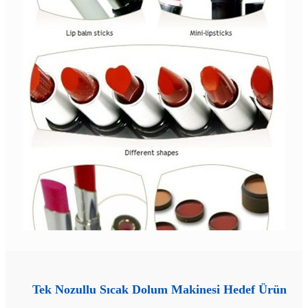
Tek Nozullu Sıcak Dolum Makinesi Hedef Ürün